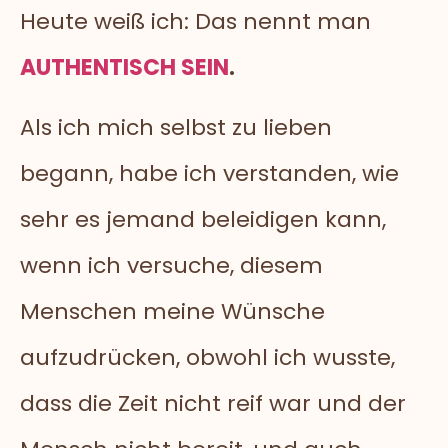
Heute weiß ich: Das nennt man
AUTHENTISCH SEIN
.
Als ich mich selbst zu lieben
begann, habe ich verstanden, wie
sehr es jemand beleidigen kann,
wenn ich versuche, diesem
Menschen meine Wünsche
aufzudrücken, obwohl ich wusste,
dass die Zeit nicht reif war und der