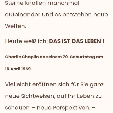
Sterne knallen manchmal
aufeinander und es entstehen neue
Welten.
Heute weiß ich:
DAS IST DAS LEBEN !
Charlie Chaplin an seinem 70. Geburtstag am
16.April 1959
Vielleicht eröffnen sich für Sie ganz
neue Sichtweisen, auf Ihr Leben zu
schauen – neue Perspektiven. –