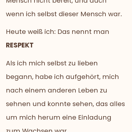
Mensch nicht bereit, und auch
wenn ich selbst dieser Mensch war.
Heute weiß ich: Das nennt man
RESPEKT
Als ich mich selbst zu lieben
begann, habe ich aufgehört, mich
nach einem anderen Leben zu
sehnen und konnte sehen, das alles
um mich herum eine Einladung
zum Wachsen war.