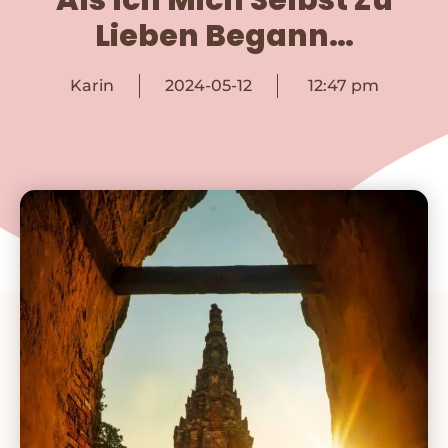
Lieben Begann…
Karin
2024-05-12
12:47 pm