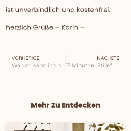
ist unverbindlich und kostenfrei.
herzlich Grüße – Karin –
VORHERIGE
NÄCHSTE
Warum kann ich nicht dauerhaft glücklich sein?
15 Minuten „Stille“ Training
Mehr Zu Entdecken