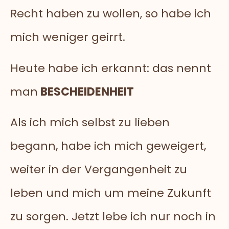
Recht haben zu wollen, so habe ich
mich weniger geirrt.
Heute habe ich erkannt: das nennt
man
BESCHEIDENHEIT
Als ich mich selbst zu lieben
begann, habe ich mich geweigert,
weiter in der Vergangenheit zu
leben und mich um meine Zukunft
zu sorgen. Jetzt lebe ich nur noch in