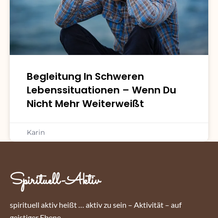
Begleitung In Schweren
Lebenssituationen – Wenn Du
Nicht Mehr Weiterweißt
Karin
Spirituell-Aktiv
spirituell aktiv heißt … aktiv zu sein – Aktivität – auf
geistiger Ebene