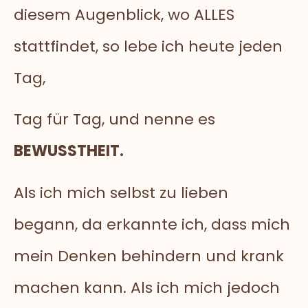
diesem Augenblick, wo ALLES
stattfindet, so lebe ich heute jeden
Tag,
Tag für Tag, und nenne es
BEWUSSTHEIT.
Als ich mich selbst zu lieben
begann, da erkannte ich, dass mich
mein Denken behindern und krank
machen kann. Als ich mich jedoch