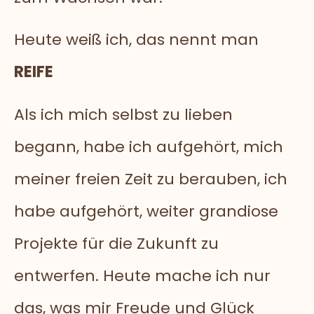
Heute weiß ich, das nennt man
REIFE
Als ich mich selbst zu lieben
begann, habe ich aufgehört, mich
meiner freien Zeit zu berauben, ich
habe aufgehört, weiter grandiose
Projekte für die Zukunft zu
entwerfen. Heute mache ich nur
das, was mir Freude und Glück