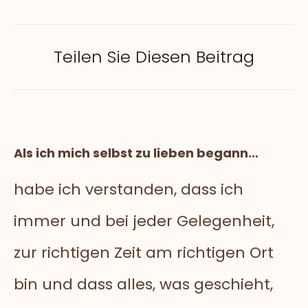
Teilen Sie Diesen Beitrag
Als ich mich selbst zu lieben begann…
habe ich verstanden, dass ich
immer und bei jeder Gelegenheit,
zur richtigen Zeit am richtigen Ort
bin und dass alles, was geschieht,