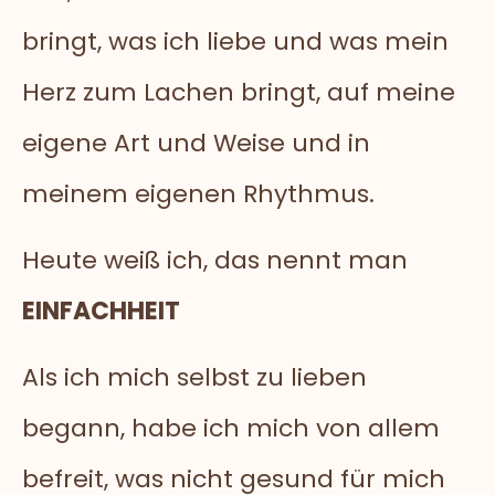
bringt, was ich liebe und was mein
Herz zum Lachen bringt, auf meine
eigene Art und Weise und in
meinem eigenen Rhythmus.
Heute weiß ich, das nennt man
EINFACHHEIT
Als ich mich selbst zu lieben
begann, habe ich mich von allem
befreit, was nicht gesund für mich