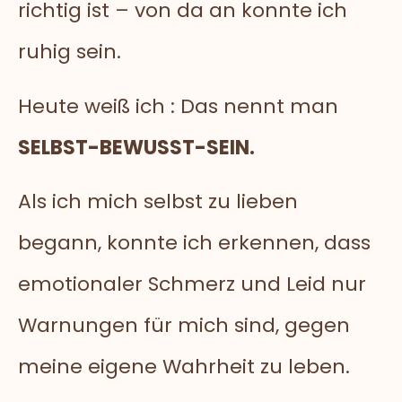
richtig ist – von da an konnte ich
ruhig sein.
Heute weiß ich : Das nennt man
SELBST-BEWUSST-SEIN.
Als ich mich selbst zu lieben
begann, konnte ich erkennen, dass
emotionaler Schmerz und Leid nur
Warnungen für mich sind, gegen
meine eigene Wahrheit zu leben.