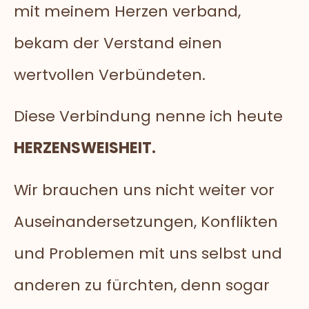
mit meinem Herzen verband,
bekam der Verstand einen
wertvollen Verbündeten.
Diese Verbindung nenne ich heute
HERZENSWEISHEIT.
Wir brauchen uns nicht weiter vor
Auseinandersetzungen, Konflikten
und Problemen mit uns selbst und
anderen zu fürchten, denn sogar