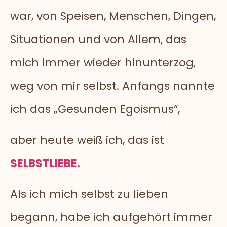
war, von Speisen, Menschen, Dingen,
Situationen und von Allem, das
mich immer wieder hinunterzog,
weg von mir selbst. Anfangs nannte
ich das „Gesunden Egoismus“,
aber heute weiß ich, das ist
SELBSTLIEBE.
Als ich mich selbst zu lieben
begann, habe ich aufgehört immer