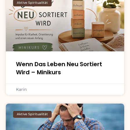
Aktive Spiritualität
Wenn Das Leben Neu Sortiert
Wird – Minikurs
Karin
Aktive Spiritualität