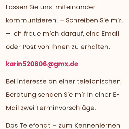
Lassen Sie uns miteinander
kommunizieren. – Schreiben Sie mir.
– Ich freue mich darauf, eine Email
oder Post von Ihnen zu erhalten.
karin520606@gmx.de
Bei Interesse an einer telefonischen
Beratung senden Sie mir in einer E-
Mail zwei Terminvorschläge.
Das Telefonat – zum Kennenlernen