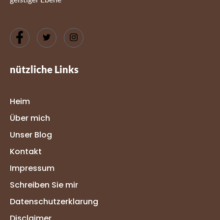
nützliche Links
Heim
Über mich
Unser Blog
Kontakt
Impressum
Schreiben Sie mir
Datenschutzerklarung
Disclaimer