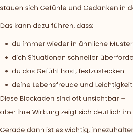
stauen sich Gefühle und Gedanken in d
Das kann dazu führen, dass:
du immer wieder in ähnliche Muster
dich Situationen schneller überford
du das Gefühl hast, festzustecken
deine Lebensfreude und Leichtigkei
Diese Blockaden sind oft unsichtbar –
aber ihre Wirkung zeigt sich deutlich im 
Gerade dann ist es wichtig, innezuhalte