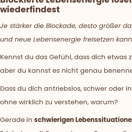
wiederfindest
Je stärker die Blockade, desto größer d
und neue Lebensenergie freisetzen kann
Kennst du das Gefühl, dass dich etwas 
aber du kannst es nicht genau benenn
Dass du dich antriebslos, schwer oder inn
ohne wirklich zu verstehen, warum?
Gerade in
schwierigen Lebenssituation