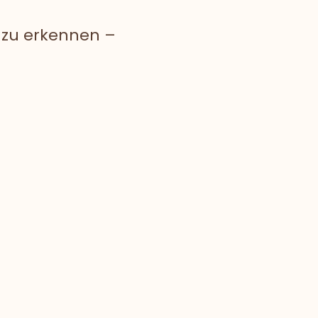
m zu erkennen –