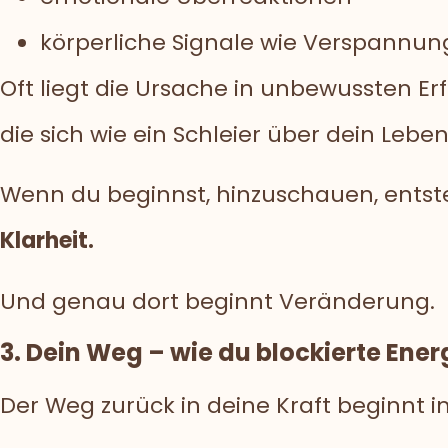
körperliche Signale wie Verspannun
Oft liegt die Ursache in unbewussten E
die sich wie ein Schleier über dein Lebe
Wenn du beginnst, hinzuschauen, entst
Klarheit.
Und genau dort beginnt Veränderung.
3. Dein Weg – wie du blockierte Energ
Der Weg zurück in deine Kraft beginnt 