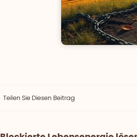
Teilen Sie Diesen Beitrag
Blockierte Lebensenergie lösen